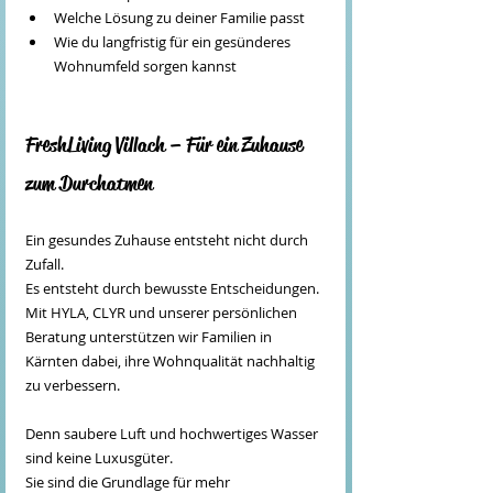
Welche Lösung zu deiner Familie passt
Wie du langfristig für ein gesünderes 
Wohnumfeld sorgen kannst
FreshLiving Villach – Für ein Zuhause 
zum Durchatmen
Ein gesundes Zuhause entsteht nicht durch 
Zufall.
Es entsteht durch bewusste Entscheidungen.
Mit HYLA, CLYR und unserer persönlichen 
Beratung unterstützen wir Familien in 
Kärnten dabei, ihre Wohnqualität nachhaltig 
zu verbessern.
Denn saubere Luft und hochwertiges Wasser 
sind keine Luxusgüter.
Sie sind die Grundlage für mehr 