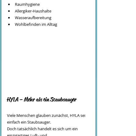
Raumhygiene
Allergiker-Haushalte
Wasseraufbereitung
Wohlbefinden im Alltag
HYLA – Mehr als ein Staubsauger
Viele Menschen glauben zunächst, HYLA sei 
einfach ein Staubsauger.
Doch tatsächlich handelt es sich um ein 
einzigartiges Luft- und 