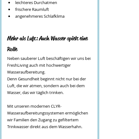
leichteres Durchatmen
frischere Raumluft
angenehmeres Schlafklima
Mehr als Luft: Auch Wasser spielt eine 
Rolle
Neben sauberer Luft beschäftigen wir uns bei 
FreshLiving auch mit hochwertiger 
Wasseraufbereitung.
Denn Gesundheit beginnt nicht nur bei der 
Luft, die wir atmen, sondern auch bei dem 
Wasser, das wir täglich trinken.
Mit unseren modernen CLYR-
Wasseraufbereitungssystemen ermöglichen 
wir Familien den Zugang zu gefiltertem 
Trinkwasser direkt aus dem Wasserhahn.