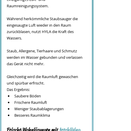
Raumreinigungssystem.
Während herkömmliche Staubsauger die 
eingesaugte Luft wieder in den Raum 
zurückblasen, nutzt HYLA die Kraft des 
Wassers.
Staub, Allergene, Tierhaare und Schmutz 
werden im Wasser gebunden und verlassen 
das Gerät nicht mehr.
Gleichzeitig wird die Raumluft gewaschen 
und spürbar erfrischt.
Das Ergebnis:
Saubere Böden
Frischere Raumluft
Weniger Staubablagerungen
Besseres Raumklima
Frische Wohnlösungen mit 
freshliving 