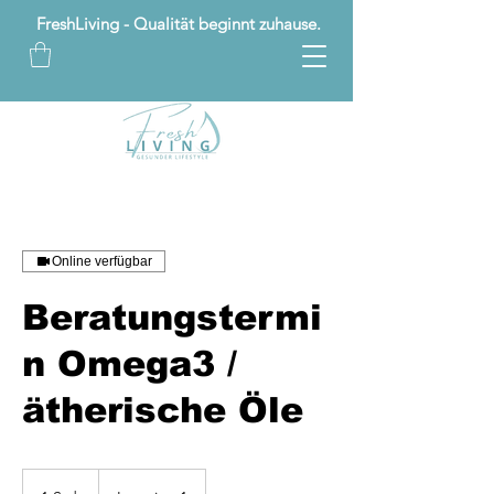
FreshLiving - Qualität beginnt zuhause.
Online verfügbar
Beratungstermi
n Omega3 /
ätherische Öle