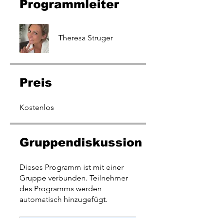
Programmleiter
Theresa Struger
Preis
Kostenlos
Gruppendiskussion
Dieses Programm ist mit einer
Gruppe verbunden. Teilnehmer
des Programms werden
automatisch hinzugefügt.