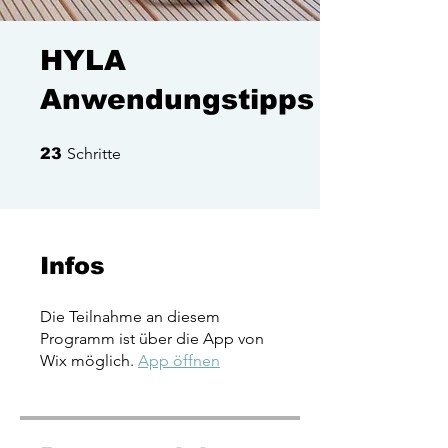
HYLA
Anwendungstipps
23 Schritte
Schritte
23
Infos
Die Teilnahme an diesem
Programm ist über die App von
Wix möglich.
App öffnen