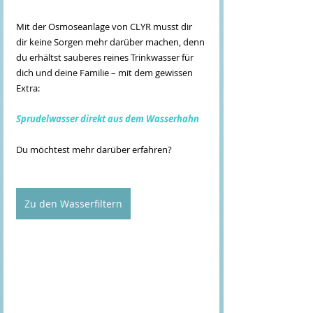
Mit der Osmoseanlage von CLYR musst dir 
dir keine Sorgen mehr darüber machen, denn 
du erhältst sauberes reines Trinkwasser für 
dich und deine Familie – mit dem gewissen 
Extra:
Sprudelwasser direkt aus dem Wasserhahn
Du möchtest mehr darüber erfahren?
Zu den Wasserfiltern