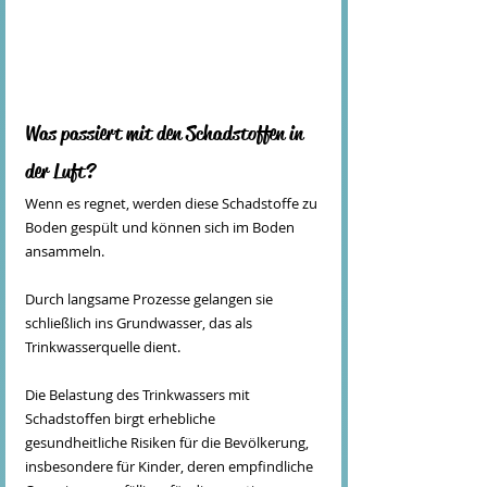
Was passiert mit den Schadstoffen in 
der Luft?
Wenn es regnet, werden diese Schadstoffe zu 
Boden gespült und können sich im Boden 
ansammeln.
Durch langsame Prozesse gelangen sie 
schließlich ins Grundwasser, das als 
Trinkwasserquelle dient.
Die Belastung des Trinkwassers mit 
Schadstoffen birgt erhebliche 
gesundheitliche Risiken für die Bevölkerung, 
insbesondere für Kinder, deren empfindliche 