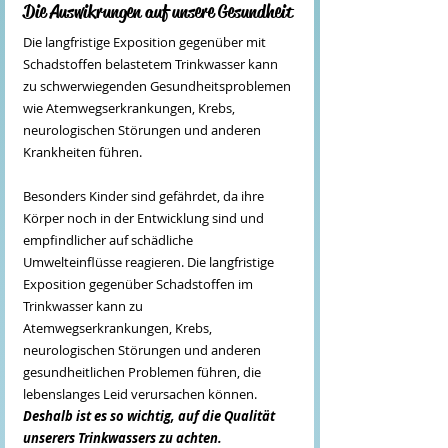
Die Auswikrungen auf unsere Gesundheit
Die langfristige Exposition gegenüber mit 
Schadstoffen belastetem Trinkwasser kann 
zu schwerwiegenden Gesundheitsproblemen 
wie Atemwegserkrankungen, Krebs, 
neurologischen Störungen und anderen 
Krankheiten führen.
Besonders Kinder sind gefährdet, da ihre 
Körper noch in der Entwicklung sind und 
empfindlicher auf schädliche 
Umwelteinflüsse reagieren. Die langfristige 
Exposition gegenüber Schadstoffen im 
Trinkwasser kann zu 
Atemwegserkrankungen, Krebs, 
neurologischen Störungen und anderen 
gesundheitlichen Problemen führen, die 
lebenslanges Leid verursachen können.
Deshalb ist es so wichtig, auf die Qualität 
unserers Trinkwassers zu achten.