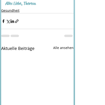
Alles Liebe, Theresa
Gesundheit
Aktuelle Beiträge
Alle ansehen