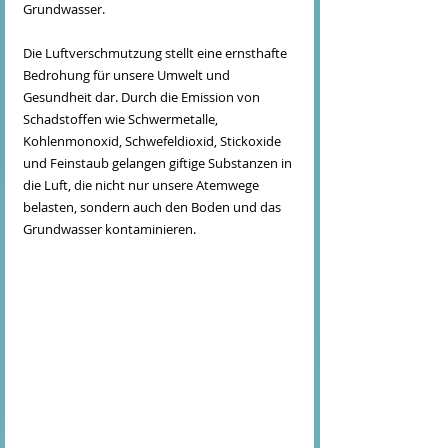
Grundwasser.
Die Luftverschmutzung stellt eine ernsthafte 
Bedrohung für unsere Umwelt und 
Gesundheit dar. Durch die Emission von 
Schadstoffen wie Schwermetalle, 
Kohlenmonoxid, Schwefeldioxid, Stickoxide 
und Feinstaub gelangen giftige Substanzen in 
die Luft, die nicht nur unsere Atemwege 
belasten, sondern auch den Boden und das 
Grundwasser kontaminieren.