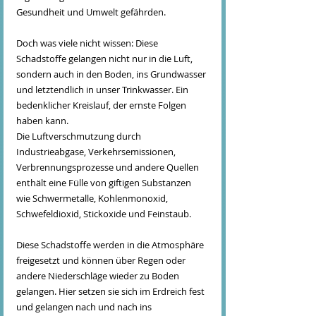
Gesundheit und Umwelt gefährden.
Doch was viele nicht wissen: Diese 
Schadstoffe gelangen nicht nur in die Luft, 
sondern auch in den Boden, ins Grundwasser 
und letztendlich in unser Trinkwasser. Ein 
bedenklicher Kreislauf, der ernste Folgen 
haben kann.
Die Luftverschmutzung durch 
Industrieabgase, Verkehrsemissionen, 
Verbrennungsprozesse und andere Quellen 
enthält eine Fülle von giftigen Substanzen 
wie Schwermetalle, Kohlenmonoxid, 
Schwefeldioxid, Stickoxide und Feinstaub.
Diese Schadstoffe werden in die Atmosphäre 
freigesetzt und können über Regen oder 
andere Niederschläge wieder zu Boden 
gelangen. Hier setzen sie sich im Erdreich fest 
und gelangen nach und nach ins 