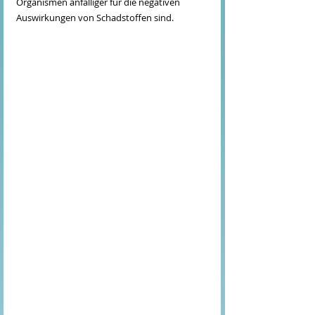
Organismen anfälliger für die negativen 
Auswirkungen von Schadstoffen sind.